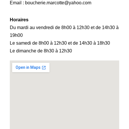
Email : b
oucherie.marcotte@yahoo.com
Horaires
Du mardi au vendredi de 8h00 à 12h30 et de 14h30 à
19h00
Le samedi de 8h00 à 12h30 et de 14h30 à 18h30
Le dimanche de 8h30 à 12h30