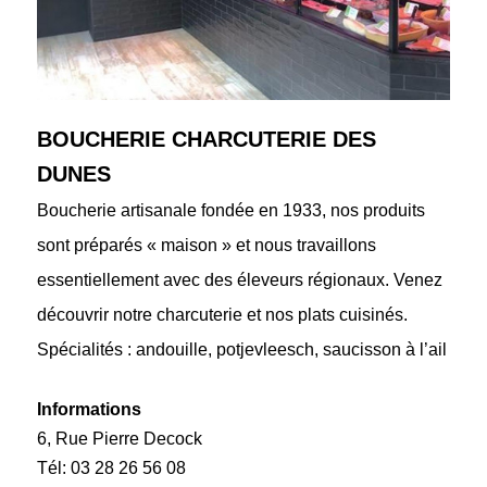
BOUCHERIE CHARCUTERIE DES
DUNES
Boucherie artisanale fondée en 1933, nos produits
sont préparés « maison » et nous travaillons
essentiellement avec des éleveurs régionaux. Venez
découvrir notre charcuterie et nos plats cuisinés.
Spécialités : andouille, potjevleesch, saucisson à l’ail
Informations
6, Rue Pierre Decock
Tél: 03 28 26 56 08