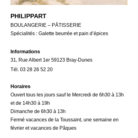
PHILIPPART
BOULANGERIE – PÂTISSERIE
Spécialités : Galette beurrée et pain d’épices
Informations
31, Rue Albert 1er 59123 Bray-Dunes
Tél. 03 28 26 52 20
Horaires
Ouvert tous les jours sauf le Mercredi de 6h30 à 13h
et de 14h30 à 19h
Dimanche de 6h30 à 13h
Fermé vacances de la Toussaint, une semaine en
février et vacances de Pâques