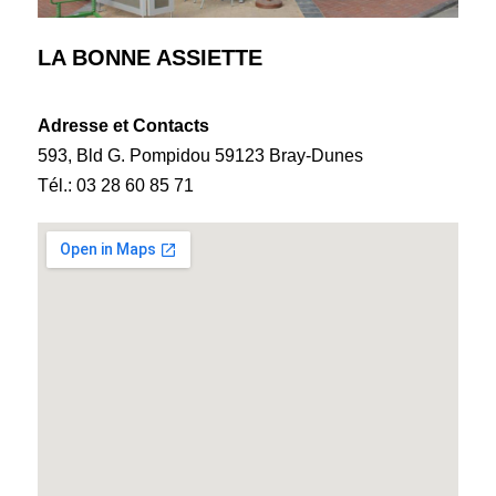
LA BONNE ASSIETTE
Adresse et Contacts
593, Bld G. Pompidou 59123 Bray-Dunes
Tél.: 03 28 60 85 71