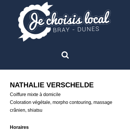
NATHALIE VERSCHELDE
Coiffure mixte à domicile
Coloration végétale, morpho contouring, massage
crânien, shiatsu
Horaires