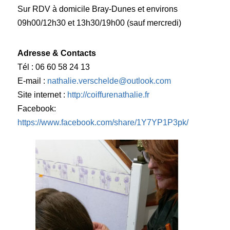
Sur RDV à domicile Bray-Dunes et environs
09h00/12h30 et 13h30/19h00 (sauf mercredi)
Adresse & Contacts
Tél : 06 60 58 24 13
E-mail :
nathalie.verschelde@outlook.com
Site internet :
http://coiffurenathalie.fr
Facebook:
https://www.facebook.com/share/1Y7YP1P3pk/