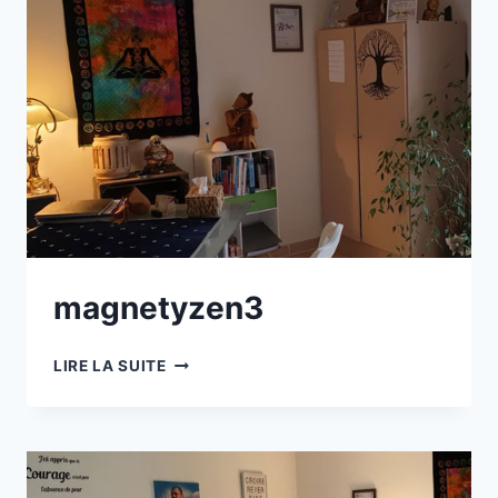
magnetyzen3
MAGNETYZEN3
LIRE LA SUITE