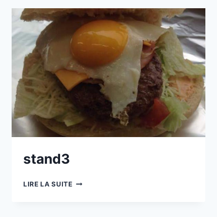
stand3
STAND3
LIRE LA SUITE