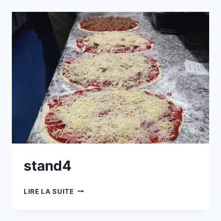
stand4
STAND4
LIRE LA SUITE