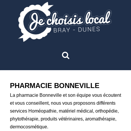
PHARMACIE BONNEVILLE
La pharmacie Bonneville et son équipe vous écoutent
et vous conseillent, nous vous proposons différents
services Homéopathie, matériel médical, orthopédie,
phytothérapie, produits vétérinaires, aromathérapie,
dermocosmétique.