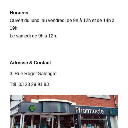
Horaires
Ouvert du lundi au vendredi de 9h à 12h et de 14h à
19h.
Le samedi de 9h à 12h.
Adresse & Contact
3, Rue Roger Salengro
Tél. 03 28 29 91 83