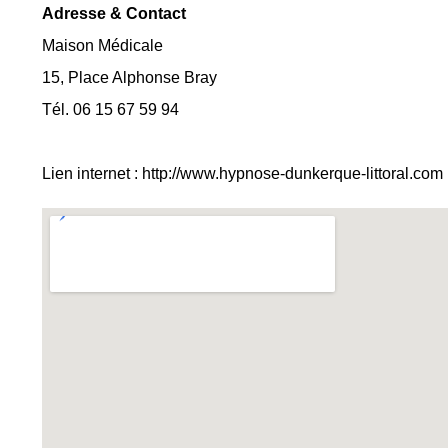
Adresse & Contact
Maison Médicale
15, Place Alphonse Bray
Tél. 06 15 67 59 94
Lien internet :
http://www.hypnose-dunkerque-littoral.com