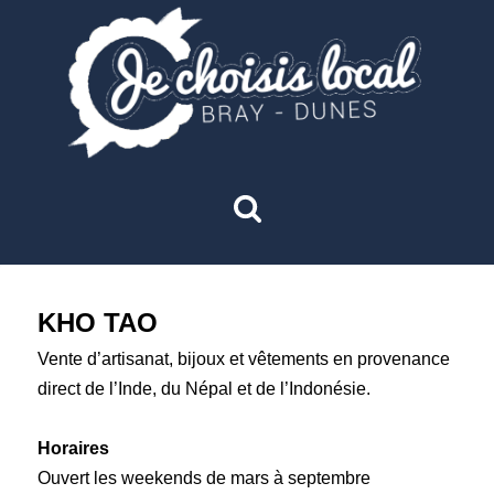
KHO TAO
Vente d’artisanat, bijoux et vêtements en provenance
direct de l’Inde, du Népal et de l’Indonésie.
Horaires
Ouvert les weekends de mars à septembre