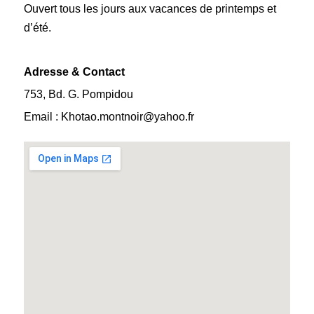
Ouvert tous les jours aux vacances de printemps et
d’été.
Adresse & Contact
753, Bd. G. Pompidou
Email : Khotao.montnoir@yahoo.fr