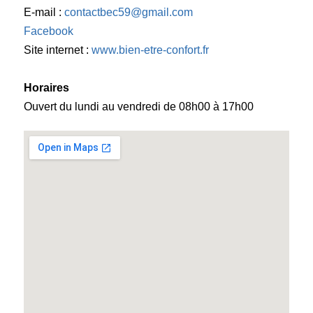
E-mail :
contactbec59@gmail.com
Facebook
Site internet :
www.bien-etre-confort.fr
Horaires
Ouvert du lundi au vendredi de 08h00 à 17h00