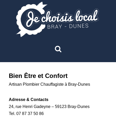
Bien Être et Confort
Artisan Plombier Chauffagiste à Bray-Dunes
Adresse & Contacts
24, rue Henri Gadeyne – 59123 Bray-Dunes
Tel. 07 87 37 50 86